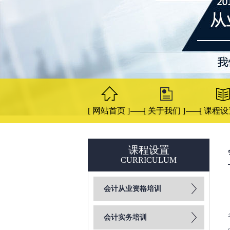
[ 网站首页 ]
[ 关于我们 ]
[ 课程设
课程设置
CURRICULUM
会计从业资格培训
会计实务培训