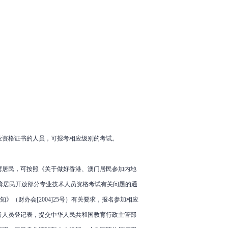
业资格证书的人员，可报考相应级别的考试。
湾居民，可按照《关于做好香港、澳门居民参加内地
台湾居民开放部分专业技术人员资格考试有关问题的通
》（财办会[2004]25号）有关要求，报名参加相应
考人员登记表，提交中华人民共和国教育行政主管部