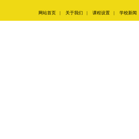
网站首页
|
关于我们
|
课程设置
|
学校新闻