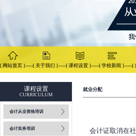
[ 网站首页 ]
[ 关于我们 ]
[ 课程设置 ]
[ 学校新闻 ]
[
课程设置
就业分配
CURRICULUM
会计从业资格培训
会计实务培训
会计证取消在社