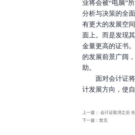
业将会被“电脑”
分析与决策的全
有更大的发展空
面上。而是发现
金量更高的证书
的发展前景广阔
助。
面对会计证将要
计发展方向，使
上一篇：
会计证取消之后 
下一篇：暂无