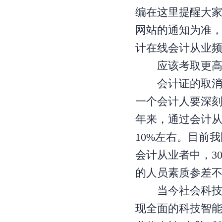
编在这里提醒大
网站的通知为准
计在线会计从业
应该考取更高
会计证的取消不
一个会计人要深
年来，通过会计从
10%左右。目前
会计从业者中，3
的人员素质参差
当今社会科技发
现全面的科技智能