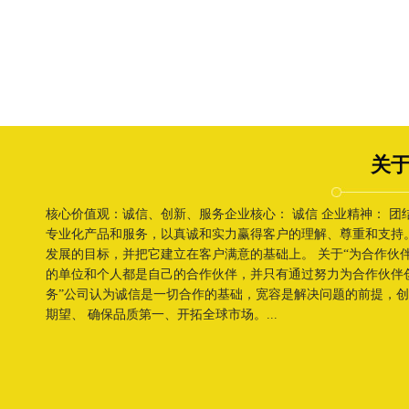
关于
核心价值观：诚信、创新、服务企业核心： 诚信 企业精神： 
专业化产品和服务，以真诚和实力赢得客户的理解、尊重和支持
发展的目标，并把它建立在客户满意的基础上。 关于“为合作伙
的单位和个人都是自己的合作伙伴，并只有通过努力为合作伙伴
务”公司认为诚信是一切合作的基础，宽容是解决问题的前提，
期望、 确保品质第一、开拓全球市场。...