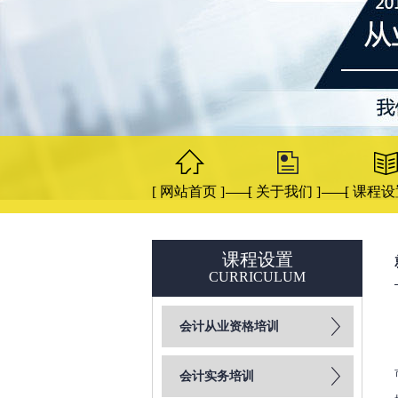
[ 网站首页 ]
[ 关于我们 ]
[ 课程设
课程设置
CURRICULUM
会计从业资格培训
会计实务培训