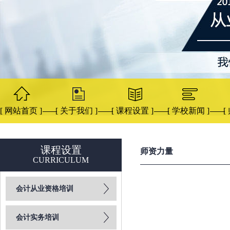
[ 网站首页 ]
[ 关于我们 ]
[ 课程设置 ]
[ 学校新闻 ]
[
课程设置
师资力量
CURRICULUM
会计从业资格培训
会计实务培训