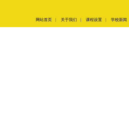
网站首页
|
关于我们
|
课程设置
|
学校新闻