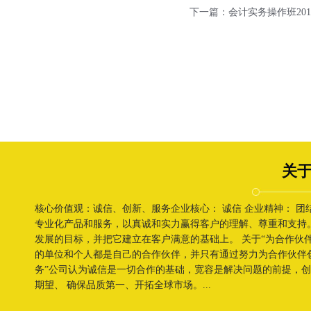
下一篇：
会计实务操作班201
关于
核心价值观：诚信、创新、服务企业核心： 诚信 企业精神： 
专业化产品和服务，以真诚和实力赢得客户的理解、尊重和支持
发展的目标，并把它建立在客户满意的基础上。 关于“为合作伙
的单位和个人都是自己的合作伙伴，并只有通过努力为合作伙伴
务”公司认为诚信是一切合作的基础，宽容是解决问题的前提，
期望、 确保品质第一、开拓全球市场。...