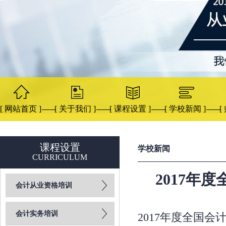
[ 网站首页 ]
[ 关于我们 ]
[ 课程设置 ]
[ 学校新闻 ]
[
课程设置
学校新闻
CURRICULUM
2017年
会计从业资格培训
会计实务培训
2017年度全国