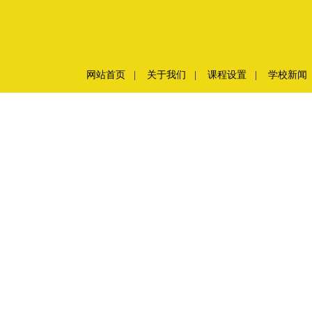
网站首页
|
关于我们
|
课程设置
|
学校新闻