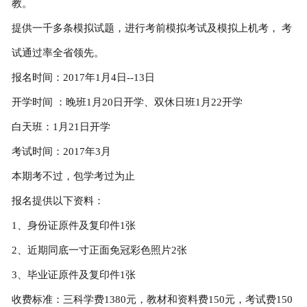
教。
提供一千多条模拟试题，进行考前模拟考试及模拟上机考， 考
试通过率全省领先。
报名时间：2017年1月4日--13日
开学时间 ：晚班1月20日开学、双休日班1月22开学
白天班：1月21日开学
考试时间：2017年3月
本期考不过，包学考过为止
报名提供以下资料：
1、身份证原件及复印件1张
2、近期同底一寸正面免冠彩色照片2张
3、毕业证原件及复印件1张
收费标准：三科学费1380元，教材和资料费150元，考试费150